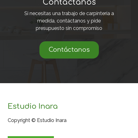
Contáctanos
Si necesitas una trabajo de carpintería a
medida, contáctanos y pide
presupuesto sin compromiso
Contáctanos
Estudio Inara
Copyright © Estudio Inara