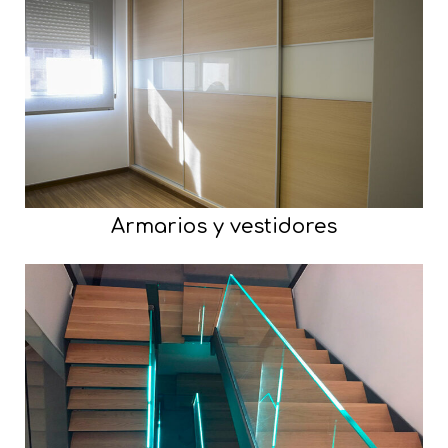
Armarios y vestidores