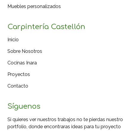
Muebles personalizados
Carpintería Castellón
Inicio
Sobre Nosotros
Cocinas Inara
Proyectos
Contacto
Síguenos
Si quieres ver nuestros trabajos no te pierdas nuestro
portfolio, donde encontraras ideas para tu proyecto