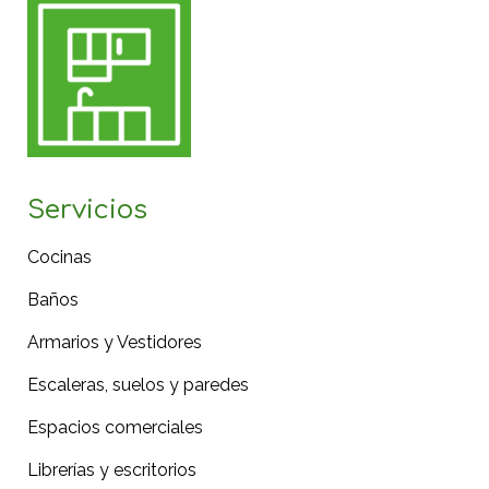
Servicios
Cocinas
Baños
Armarios y Vestidores
Escaleras, suelos y paredes
Espacios comerciales
Librerías y escritorios