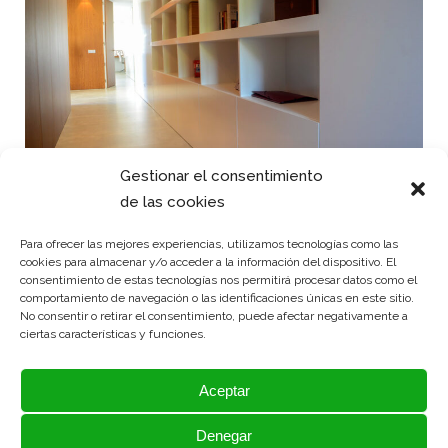
Gestionar el consentimiento
Librerías y escritorios
de las cookies
Para ofrecer las mejores experiencias, utilizamos tecnologías como las
cookies para almacenar y/o acceder a la información del dispositivo. El
consentimiento de estas tecnologías nos permitirá procesar datos como el
comportamiento de navegación o las identificaciones únicas en este sitio.
No consentir o retirar el consentimiento, puede afectar negativamente a
ciertas características y funciones.
Aceptar
Denegar