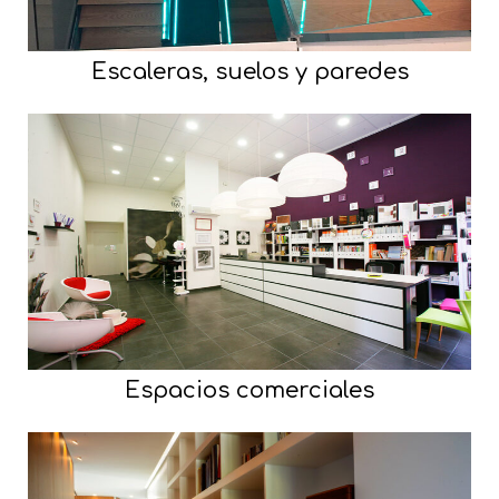
Escaleras, suelos y paredes
Espacios comerciales