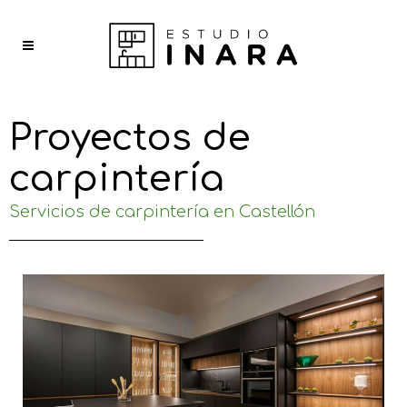
Proyectos de
carpintería
Servicios de carpintería en Castellón