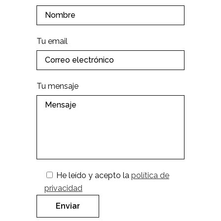
Tu email
Tu mensaje
He leído y acepto la
política de
privacidad