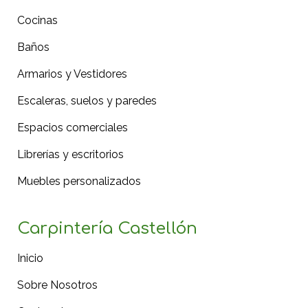
Cocinas
Baños
Armarios y Vestidores
Escaleras, suelos y paredes
Espacios comerciales
Librerías y escritorios
Muebles personalizados
Carpintería Castellón
Inicio
Sobre Nosotros