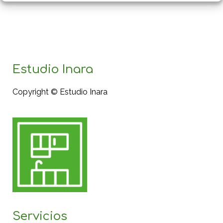
Estudio Inara
Copyright © Estudio Inara
Servicios