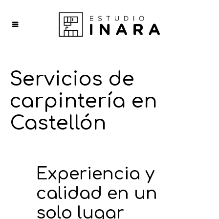
Servicios de
carpintería en
Castellón
Experiencia y
calidad en un
solo lugar