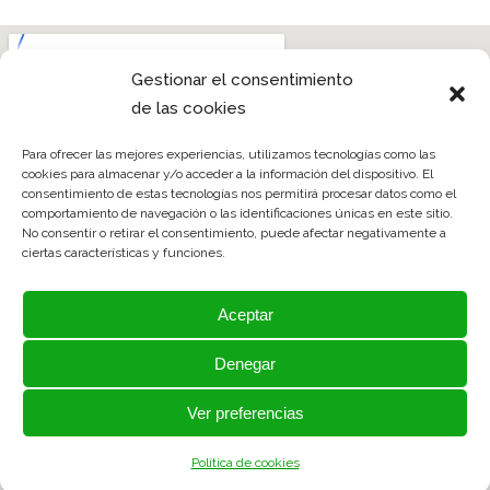
Gestionar el consentimiento
de las cookies
Para ofrecer las mejores experiencias, utilizamos tecnologías como las
cookies para almacenar y/o acceder a la información del dispositivo. El
consentimiento de estas tecnologías nos permitirá procesar datos como el
comportamiento de navegación o las identificaciones únicas en este sitio.
No consentir o retirar el consentimiento, puede afectar negativamente a
ciertas características y funciones.
Aceptar
Denegar
Ver preferencias
Política de cookies