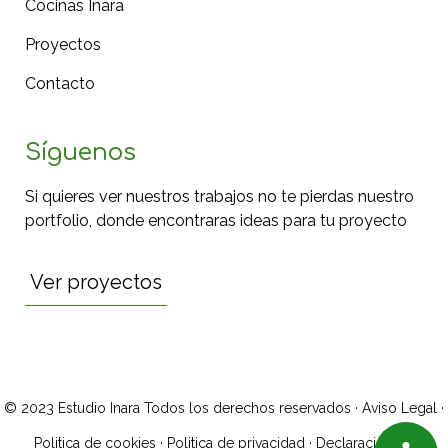
Cocinas Inara
Proyectos
Contacto
Síguenos
Si quieres ver nuestros trabajos no te pierdas nuestro
portfolio, donde encontraras ideas para tu proyecto
Ver proyectos
© 2023 Estudio Inara Todos los derechos reservados ·
Aviso Legal
·
Politica de cookies
·
Politica de privacidad
·
Declaración de