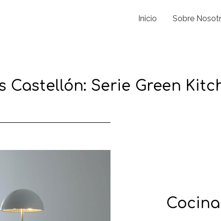
Inicio
Sobre Nosot
s Castellón: Serie Green Kit
Cocina