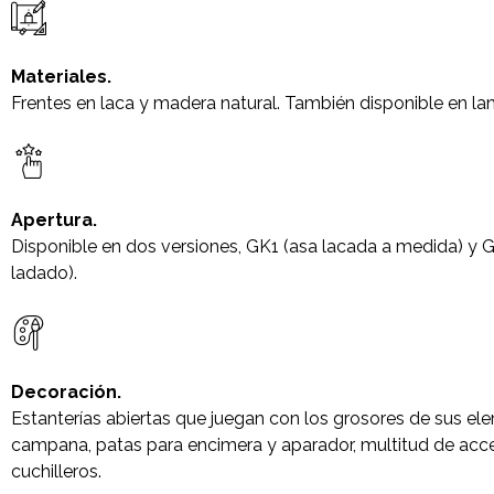
Materiales.
Frentes en laca y madera natural. También disponible en la
Apertura.
Disponible en dos versiones, GK1 (asa lacada a medida) y G
ladado).
Decoración.
Estanterías abiertas que juegan con los grosores de sus el
campana, patas para encimera y aparador, multitud de ac
cuchilleros.