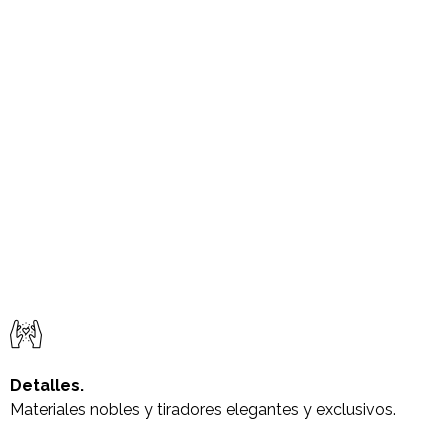
Detalles.
Materiales nobles y tiradores elegantes y exclusivos.