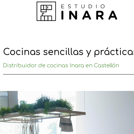
Cocinas sencillas y práctica
Distribuidor de cocinas Inara en Castellón