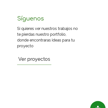
Síguenos
Si quieres ver nuestros trabajos no
te pierdas nuestro portfolio,
donde encontraras ideas para tu
proyecto
Ver proyectos