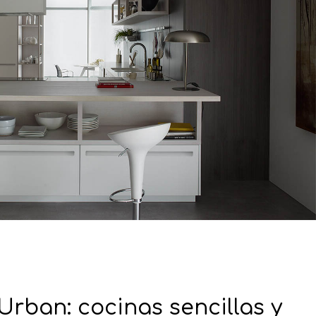
Urban: cocinas sencillas y